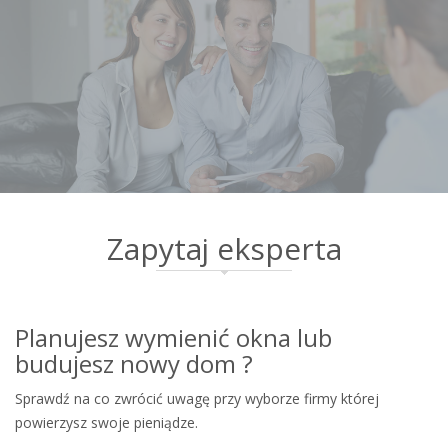
Zapytaj eksperta
Planujesz wymienić okna lub
budujesz nowy dom ?
Sprawdź na co zwrócić uwagę przy wyborze firmy której
powierzysz swoje pieniądze.