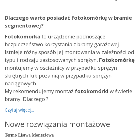
Dlaczego warto posiadać fotokomórkę w bramie
segmentowej?
Fotokomórka
to urządzenie podnoszące
bezpieczeństwo korzystania z bramy garażowej.
Istnieje różny sposób jej montowania w zależności od
typu i rodzaju zastosowanych sprężyn.
Fotokomórkę
montujemy w ościeżnicy w przypadku sprężyn
skrętnych lub poza nią w przypadku sprężyn
naciągowych.
My rekomendujemy montaż
fotokomórki
w świetle
bramy. Dlaczego ?
Czytaj więcej...
Nowe rozwiązania montażowe
Termo Listwa Montażowa