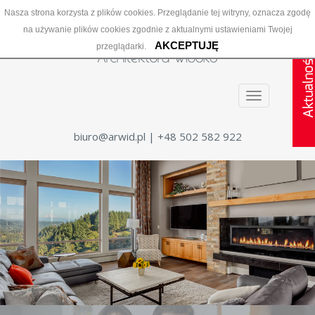
Nasza strona korzysta z plików cookies. Przeglądanie tej witryny, oznacza zgodę
na używanie plików cookies zgodnie z aktualnymi ustawieniami Twojej
AKCEPTUJĘ
przeglądarki.
Menu
biuro@arwid.pl
| +48 502 582 922