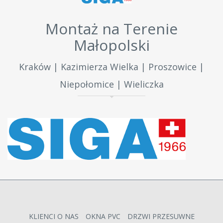
Montaż na Terenie
Małopolski
Kraków | Kazimierza Wielka | Proszowice |
Niepołomice | Wieliczka
KLIENCI O NAS
OKNA PVC
DRZWI PRZESUWNE