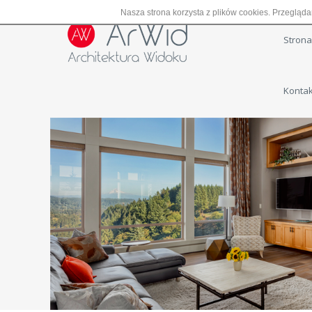
Nasza strona korzysta z plików cookies. Przegląda
Stron
Kontak