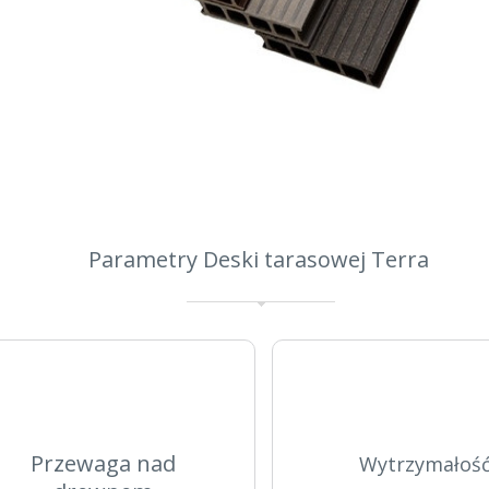
Parametry Deski tarasowej Terra
Przewaga nad
Wytrzymałoś