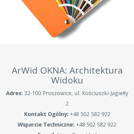
ArWid OKNA: Architektura
Widoku
Adres:
32-100 Proszowice, ul. Kościuszki-Jagiełły
2
Kontakt Ogólny:
+48 502 582 922
Wsparcie Techniczne:
+48 502 582 922