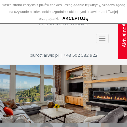
Nasza strona korzysta z plików cookies. Przeglądanie tej witryny, oznacza zgodę
na używanie plików cookies zgodnie z aktualnymi ustawieniami Twojej
AKCEPTUJĘ
przeglądarki.
Menu
biuro@arwid.pl
| +48 502 582 922