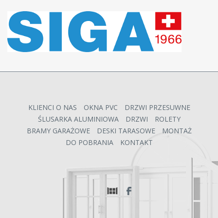
KLIENCI O NAS
OKNA PVC
DRZWI PRZESUWNE
ŚLUSARKA ALUMINIOWA
DRZWI
ROLETY
BRAMY GARAŻOWE
DESKI TARASOWE
MONTAŻ
DO POBRANIA
KONTAKT