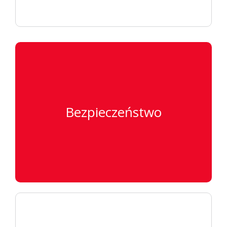
Bezpieczeństwo