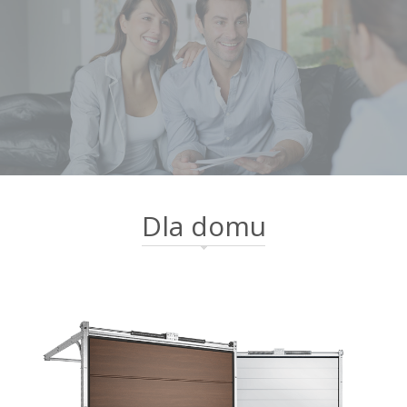
Dla domu