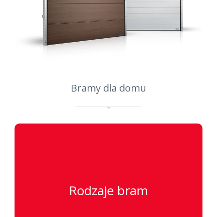
Bramy dla domu
Rodzaje bram